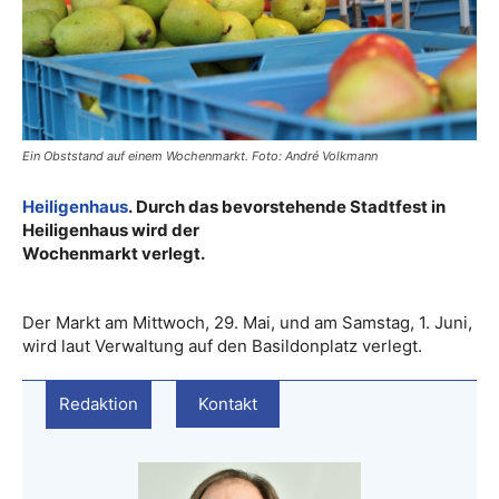
Ein Obststand auf einem Wochenmarkt. Foto: André Volkmann
Heiligenhaus
. Durch das bevorstehende Stadtfest in
Heiligenhaus wird der
Wochenmarkt verlegt.
Der Markt am Mittwoch, 29. Mai, und am Samstag, 1. Juni,
wird laut Verwaltung auf den Basildonplatz verlegt.
Redaktion
Kontakt