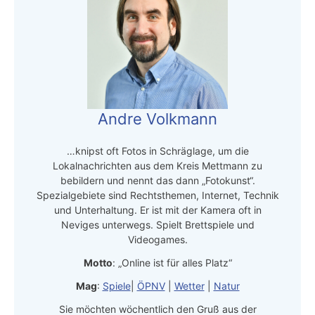
Andre Volkmann
…knipst oft Fotos in Schräglage, um die
Lokalnachrichten aus dem Kreis Mettmann zu
bebildern und nennt das dann „Fotokunst“.
Spezialgebiete sind Rechtsthemen, Internet, Technik
und Unterhaltung. Er ist mit der Kamera oft in
Neviges unterwegs. Spielt Brettspiele und
Videogames.
Motto
: „Online ist für alles Platz“
Mag
:
Spiele
|
ÖPNV
|
Wetter
|
Natur
Sie möchten wöchentlich den Gruß aus der