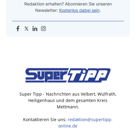
Redaktion erhalten? Abonnieren Sie unseren
Newsletter:
Kostenlos dabei sein
.
Super Tipp - Nachrichten aus Velbert, Wülfrath,
Heiligenhaus und dem gesamten Kreis
Mettmann.
Kontaktieren Sie uns:
redaktion@supertipp-
online.de