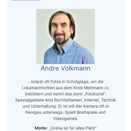
Andre Volkmann
…knipst oft Fotos in Schräglage, um die
Lokalnachrichten aus dem Kreis Mettmann zu
bebildern und nennt das dann „Fotokunst“.
Spezialgebiete sind Rechtsthemen, Internet, Technik
und Unterhaltung. Er ist mit der Kamera oft in
Neviges unterwegs. Spielt Brettspiele und
Videogames.
Motto
: „Online ist für alles Platz“