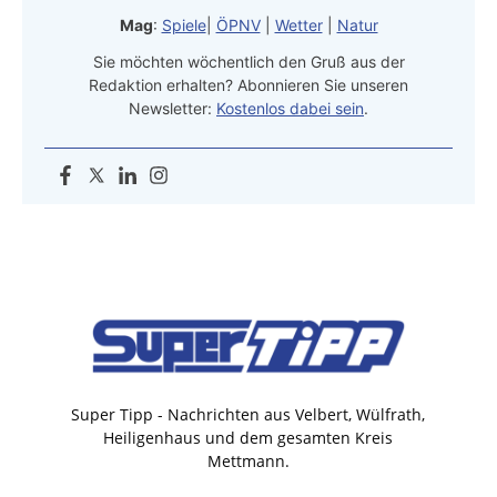
Mag
:
Spiele
|
ÖPNV
|
Wetter
|
Natur
Sie möchten wöchentlich den Gruß aus der
Redaktion erhalten? Abonnieren Sie unseren
Newsletter:
Kostenlos dabei sein
.
Super Tipp - Nachrichten aus Velbert, Wülfrath,
Heiligenhaus und dem gesamten Kreis
Mettmann.