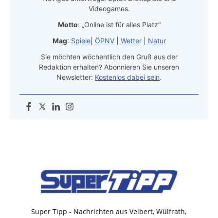
Videogames.
Motto
: „Online ist für alles Platz“
Mag
:
Spiele
|
ÖPNV
|
Wetter
|
Natur
Sie möchten wöchentlich den Gruß aus der
Redaktion erhalten? Abonnieren Sie unseren
Newsletter:
Kostenlos dabei sein
.
Super Tipp - Nachrichten aus Velbert, Wülfrath,