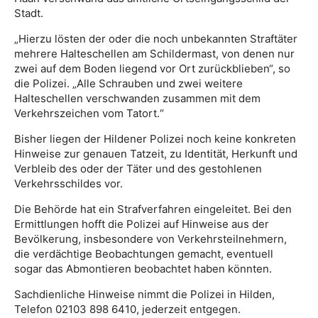
Stadt.
„Hierzu lösten der oder die noch unbekannten Straftäter
mehrere Halteschellen am Schildermast, von denen nur
zwei auf dem Boden liegend vor Ort zurückblieben“, so
die Polizei. „Alle Schrauben und zwei weitere
Halteschellen verschwanden zusammen mit dem
Verkehrszeichen vom Tatort.“
Bisher liegen der Hildener Polizei noch keine konkreten
Hinweise zur genauen Tatzeit, zu Identität, Herkunft und
Verbleib des oder der Täter und des gestohlenen
Verkehrsschildes vor.
Die Behörde hat ein Strafverfahren eingeleitet. Bei den
Ermittlungen hofft die Polizei auf Hinweise aus der
Bevölkerung, insbesondere von Verkehrsteilnehmern,
die verdächtige Beobachtungen gemacht, eventuell
sogar das Abmontieren beobachtet haben könnten.
Sachdienliche Hinweise nimmt die Polizei in Hilden,
Telefon 02103 898 6410, jederzeit entgegen.