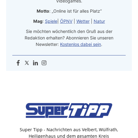
Videogames.
Motto
: „Online ist für alles Platz“
Mag
:
Spiele
|
ÖPNV
|
Wetter
|
Natur
Sie möchten wöchentlich den Gruß aus der
Redaktion erhalten? Abonnieren Sie unseren
Newsletter:
Kostenlos dabei sein
.
Super Tipp - Nachrichten aus Velbert, Wülfrath,
Heiligenhaus und dem gesamten Kreis