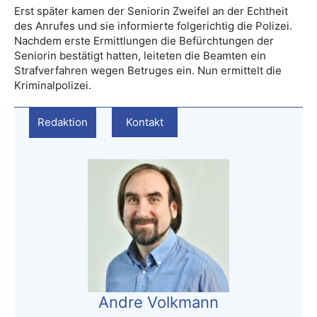
Erst später kamen der Seniorin Zweifel an der Echtheit
des Anrufes und sie informierte folgerichtig die Polizei.
Nachdem erste Ermittlungen die Befürchtungen der
Seniorin bestätigt hatten, leiteten die Beamten ein
Strafverfahren wegen Betruges ein. Nun ermittelt die
Kriminalpolizei.
Redaktion
Kontakt
Andre Volkmann