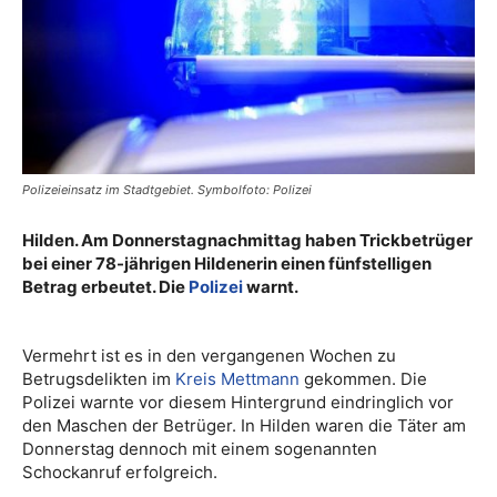
Polizeieinsatz im Stadtgebiet. Symbolfoto: Polizei
Hilden. Am Donnerstagnachmittag haben Trickbetrüger
bei einer 78-jährigen Hildenerin einen fünfstelligen
Betrag erbeutet. Die
Polizei
warnt.
Vermehrt ist es in den vergangenen Wochen zu
Betrugsdelikten im
Kreis Mettmann
gekommen. Die
Polizei warnte vor diesem Hintergrund eindringlich vor
den Maschen der Betrüger. In Hilden waren die Täter am
Donnerstag dennoch mit einem sogenannten
Schockanruf erfolgreich.