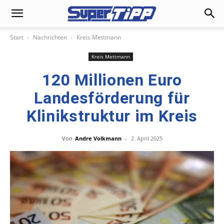
Start
Nachrichten
Kreis Mettmann
Kreis Mettmann
120 Millionen Euro
Landesförderung für
Klinikstruktur im Kreis
Von
Andre Volkmann
-
2. April 2025