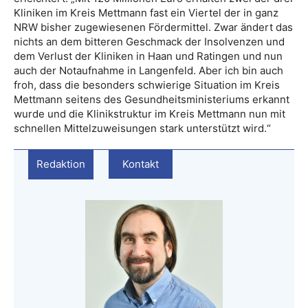
Kliniken im Kreis Mettmann fast ein Viertel der in ganz
NRW bisher zugewiesenen Fördermittel. Zwar ändert das
nichts an dem bitteren Geschmack der Insolvenzen und
dem Verlust der Kliniken in Haan und Ratingen und nun
auch der Notaufnahme in Langenfeld. Aber ich bin auch
froh, dass die besonders schwierige Situation im Kreis
Mettmann seitens des Gesundheitsministeriums erkannt
wurde und die Klinikstruktur im Kreis Mettmann nun mit
schnellen Mittelzuweisungen stark unterstützt wird.“
Redaktion
Kontakt