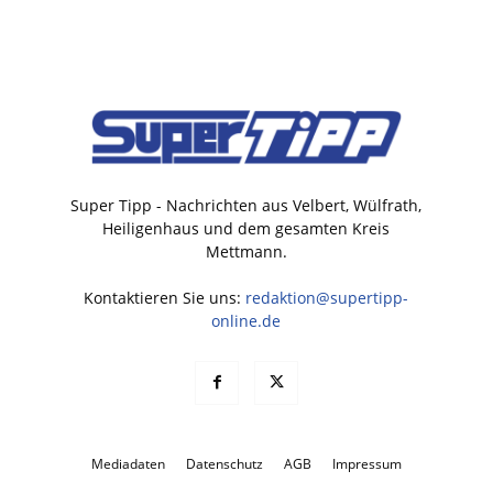
Super Tipp - Nachrichten aus Velbert, Wülfrath,
Heiligenhaus und dem gesamten Kreis
Mettmann.
Kontaktieren Sie uns:
redaktion@supertipp-
online.de
Mediadaten
Datenschutz
AGB
Impressum