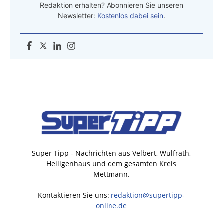
Redaktion erhalten? Abonnieren Sie unseren
Newsletter:
Kostenlos dabei sein
.
Super Tipp - Nachrichten aus Velbert, Wülfrath,
Heiligenhaus und dem gesamten Kreis
Mettmann.
Kontaktieren Sie uns:
redaktion@supertipp-
online.de