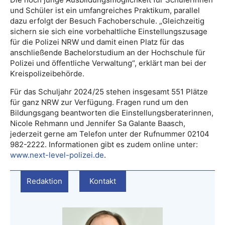
und Schüler ist ein umfangreiches Praktikum, parallel
dazu erfolgt der Besuch Fachoberschule. „Gleichzeitig
sichern sie sich eine vorbehaltliche Einstellungszusage
für die Polizei NRW und damit einen Platz für das
anschließende Bachelorstudium an der Hochschule für
Polizei und öffentliche Verwaltung“, erklärt man bei der
Kreispolizeibehörde.
Für das Schuljahr 2024/25 stehen insgesamt 551 Plätze
für ganz NRW zur Verfügung. Fragen rund um den
Bildungsgang beantworten die Einstellungsberaterinnen,
Nicole Rehmann und Jennifer Sa Galante Baasch,
jederzeit gerne am Telefon unter der Rufnummer 02104
982-2222. Informationen gibt es zudem online unter:
www.next-level-polizei.de
.
Redaktion
Kontakt