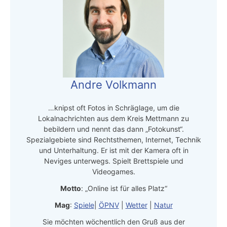
Andre Volkmann
…knipst oft Fotos in Schräglage, um die
Lokalnachrichten aus dem Kreis Mettmann zu
bebildern und nennt das dann „Fotokunst“.
Spezialgebiete sind Rechtsthemen, Internet, Technik
und Unterhaltung. Er ist mit der Kamera oft in
Neviges unterwegs. Spielt Brettspiele und
Videogames.
Motto
: „Online ist für alles Platz“
Mag
:
Spiele
|
ÖPNV
|
Wetter
|
Natur
Sie möchten wöchentlich den Gruß aus der