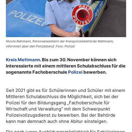
Nicole Rehmann, Personalwerberin der Kreispolizeibehörde Mettmann,
informiert über den Polizeiberuf. Foto: Polizei
Kreis Mettmann
. Bis zum 30. November können sich
Interessierte mit einem mittleren Schulabschluss für die
sogenannte Fachoberschule
Polizei
bewerben.
Seit 2021 gibt es für Schülerinnen und Schüler mit einem
Mittleren Schulabschluss die Möglichkeit, sich bei der
Polizei für den Bildungsgang „Fachoberschule für
Wirtschaft und Verwaltung“ mit dem Schwerpunkt
Polizeivollzugsdienst zu bewerben. Bei der Behörde
kann man demnach auch ohne Abitur einsteigen.
Die noch junge Ausbildungsmöglichkeit für Schülerinnen