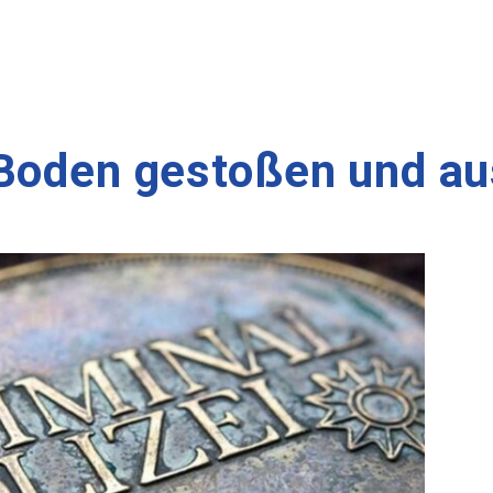
 Boden gestoßen und a