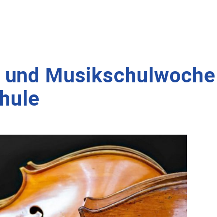
 und Musikschulwoche
hule