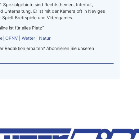
“. Spezialgebiete sind Rechtsthemen, Internet,
d Unterhaltung. Er ist mit der Kamera oft in Neviges
 Spielt Brettspiele und Videogames.
line ist für alles Platz“
le
|
ÖPNV
|
Wetter
|
Natur
r Redaktion erhalten? Abonnieren Sie unseren