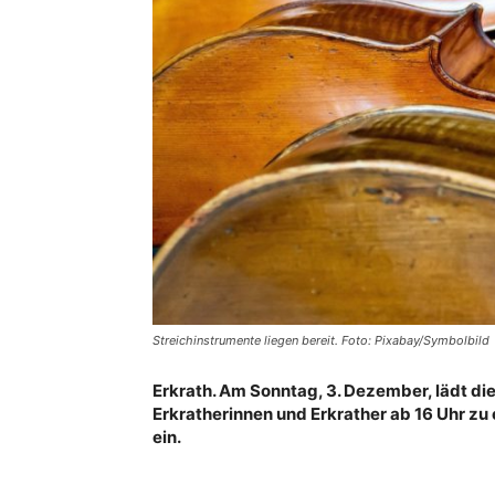
Streichinstrumente liegen bereit. Foto: Pixabay/Symbolbild
Erkrath. Am Sonntag, 3. Dezember, lädt d
Erkratherinnen und Erkrather ab 16 Uhr zu 
ein.