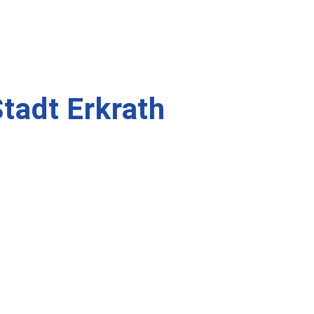
tadt Erkrath