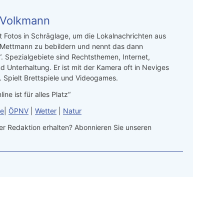
 Volkmann
t Fotos in Schräglage, um die Lokalnachrichten aus
 Mettmann zu bebildern und nennt das dann
“. Spezialgebiete sind Rechtsthemen, Internet,
d Unterhaltung. Er ist mit der Kamera oft in Neviges
 Spielt Brettspiele und Videogames.
line ist für alles Platz“
le
|
ÖPNV
|
Wetter
|
Natur
r Redaktion erhalten? Abonnieren Sie unseren