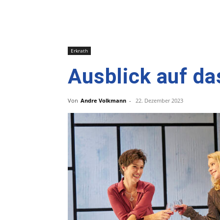
Erkrath
Ausblick auf da
Von
Andre Volkmann
-
22. Dezember 2023