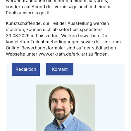
werden traditionell nicht nur mit einem Jurypreis,
sondern am Abend der Vernissage auch mit einem
Publikumspreis gekürt.
Kunstschaffende, die Teil der Ausstellung werden
möchten, können sich ab sofort bis spätestens
23.08.2026 mit bis zu fünf Werken bewerben. Die
kompletten Teilnahmebedingungen sowie der Link zum
Online-Bewerbungsformular sind auf der städtischen
Webseite unter www.erkrath.de/erk-art zu finden.
Redaktion
Kontakt