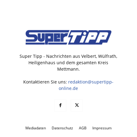
Super Tipp - Nachrichten aus Velbert, Wülfrath,
Heiligenhaus und dem gesamten Kreis
Mettmann.
Kontaktieren Sie uns:
redaktion@supertipp-
online.de
Mediadaten
Datenschutz
AGB
Impressum