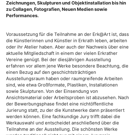
Zeichnungen, Skulpturen und Objektinstallation bis hin
zu Collagen, Fotografien, Neuen Medien sowie
Performances.
Voraussetzung für die Teilnahme an der Erk@Art ist, dass
die Künstlerinnen und Künstler in Erkrath leben, arbeiten
oder ihr Atelier haben. Aber auch der Nachweis über eine
aktuelle Mitgliedschaft in einem der vielen Erkrather
Vereine genügt. Bei der diesjährigen Ausstellung
erfahren vor allem jene Werke besondere Beachtung, die
einen Bezug auf den geschichtsträchtigen
Ausstellungsraum haben oder raumgreifende Arbeiten
sind, wie etwa Großformate, Plastiken, Installationen
sowie Skulpturen. Von der Einsendung von
Ansichtsmaterial oder Arbeitsproben ist abzusehen. Nach
der Bewerbungsphase findet eine nichtöffentliche
Jurierung statt, zu der die Kunstwerke dann präsentiert
werden können. Eine fachkundige Jury trifft dabei die
Werkauswahl und entscheidet anschließend über die
Teilnahme an der Ausstellung. Die schönsten Werke