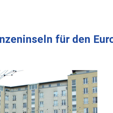
nzeninseln für den Euro