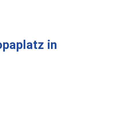
paplatz in