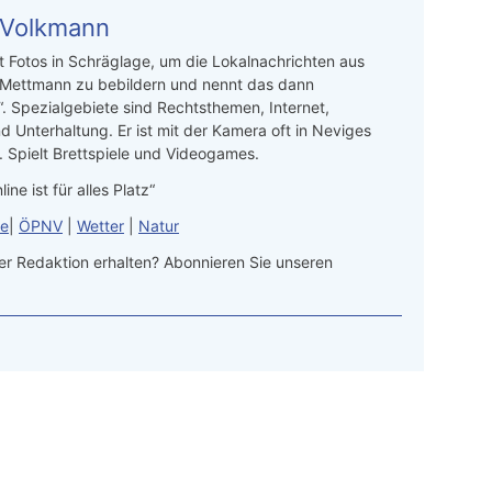
 Volkmann
t Fotos in Schräglage, um die Lokalnachrichten aus
 Mettmann zu bebildern und nennt das dann
“. Spezialgebiete sind Rechtsthemen, Internet,
d Unterhaltung. Er ist mit der Kamera oft in Neviges
 Spielt Brettspiele und Videogames.
line ist für alles Platz“
le
|
ÖPNV
|
Wetter
|
Natur
r Redaktion erhalten? Abonnieren Sie unseren