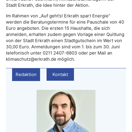
Stadt Erkrath, die Idee hinter der Aktion.
Im Rahmen von „Auf geht’s! Erkrath spart Energie“
werden die Beratungstermine für eine Pauschale von 40
Euro angeboten. Die ersten 15 Haushalte, die sich
anmelden, erhalten zudem gegen Vorlage einer Quittung
von der Stadt Erkrath einen Stadtgutschein im Wert von
30,00 Euro. Anmeldungen sind vom 1. bis zum 30. Juni
telefonisch unter 0211 2407-6803 oder per Mail an
klimaschutz@erkrath.de möglich.
Redaktion
Kontakt