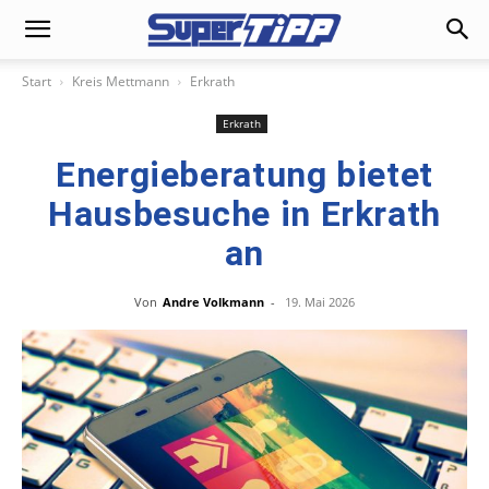
Start
Kreis Mettmann
Erkrath
Erkrath
Energieberatung bietet
Hausbesuche in Erkrath
an
Von
Andre Volkmann
-
19. Mai 2026