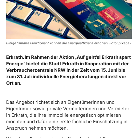
Einige "smarte Funktionen" können die Energieeffizienz erhöhen. Foto: pixabay
Erkrath. Im Rahmen der Aktion „Auf geht’s! Erkrath spart
Energie“ bietet die Stadt Erkrath in Kooperation mit der
Verbraucherzentrale NRW in der Zeit vom 15. Juni bis
zum 31. Juli individuelle Energieberatungen direkt vor
Ort an.
Das Angebot richtet sich an Eigentümerinnen und
Eigentümer sowie private Vermieterinnen und Vermieter
in Erkrath, die ihre Immobilie energetisch optimieren
möchten und dafür eine erste fachliche Einschätzung in
Anspruch nehmen möchten.