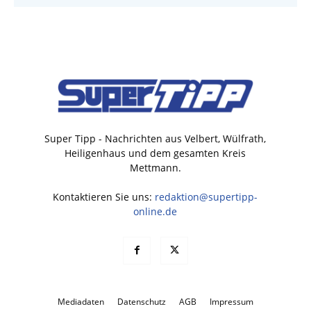
Super Tipp - Nachrichten aus Velbert, Wülfrath,
Heiligenhaus und dem gesamten Kreis
Mettmann.
Kontaktieren Sie uns:
redaktion@supertipp-
online.de
Mediadaten
Datenschutz
AGB
Impressum