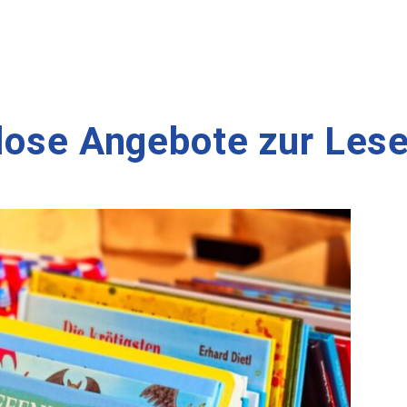
nlose Angebote zur Les