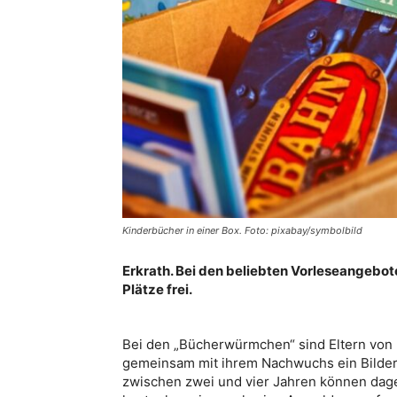
Kinderbücher in einer Box. Foto: pixabay/symbolbild
Erkrath. Bei den beliebten Vorleseangebot
Plätze frei.
Bei den „Bücherwürmchen“ sind Eltern von 
gemeinsam mit ihrem Nachwuchs ein Bilde
zwischen zwei und vier Jahren können dag