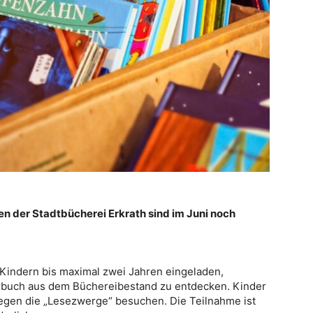
en der Stadtbücherei Erkrath sind im Juni noch
Kindern bis maximal zwei Jahren eingeladen,
rbuch aus dem Büchereibestand zu entdecken. Kinder
egen die „Lesezwerge“ besuchen. Die Teilnahme ist