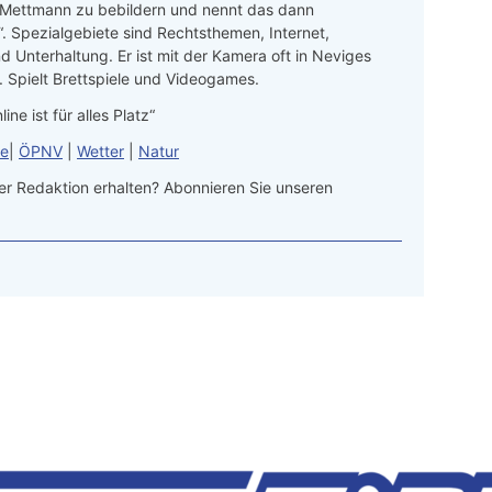
 Mettmann zu bebildern und nennt das dann
“. Spezialgebiete sind Rechtsthemen, Internet,
d Unterhaltung. Er ist mit der Kamera oft in Neviges
 Spielt Brettspiele und Videogames.
line ist für alles Platz“
le
|
ÖPNV
|
Wetter
|
Natur
r Redaktion erhalten? Abonnieren Sie unseren