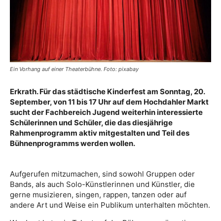
Ein Vorhang auf einer Theaterbühne. Foto: pixabay
Erkrath. Für das städtische Kinderfest am Sonntag, 20.
September, von 11 bis 17 Uhr auf dem Hochdahler Markt
sucht der Fachbereich Jugend weiterhin interessierte
Schülerinnen und Schüler, die das diesjährige
Rahmenprogramm aktiv mitgestalten und Teil des
Bühnenprogramms werden wollen.
Aufgerufen mitzumachen, sind sowohl Gruppen oder
Bands, als auch Solo-Künstlerinnen und Künstler, die
gerne musizieren, singen, rappen, tanzen oder auf
andere Art und Weise ein Publikum unterhalten möchten.