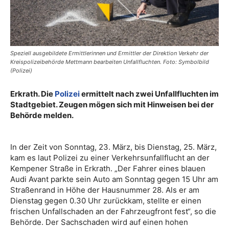
Speziell ausgebildete Ermittlerinnen und Ermittler der Direktion Verkehr der
Kreispolizeibehörde Mettmann bearbeiten Unfallfluchten. Foto: Symbolbild
(Polizei)
Erkrath. Die
Polizei
ermittelt nach zwei Unfallfluchten im
Stadtgebiet. Zeugen mögen sich mit Hinweisen bei der
Behörde melden.
In der Zeit von Sonntag, 23. März, bis Dienstag, 25. März,
kam es laut Polizei zu einer Verkehrsunfallflucht an der
Kempener Straße in Erkrath. „Der Fahrer eines blauen
Audi Avant parkte sein Auto am Sonntag gegen 15 Uhr am
Straßenrand in Höhe der Hausnummer 28. Als er am
Dienstag gegen 0.30 Uhr zurückkam, stellte er einen
frischen Unfallschaden an der Fahrzeugfront fest“, so die
Behörde. Der Sachschaden wird auf einen hohen