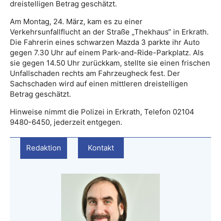
dreistelligen Betrag geschätzt.
Am Montag, 24. März, kam es zu einer
Verkehrsunfallflucht an der Straße „Thekhaus“ in Erkrath.
Die Fahrerin eines schwarzen Mazda 3 parkte ihr Auto
gegen 7.30 Uhr auf einem Park-and-Ride-Parkplatz. Als
sie gegen 14.50 Uhr zurückkam, stellte sie einen frischen
Unfallschaden rechts am Fahrzeugheck fest. Der
Sachschaden wird auf einen mittleren dreistelligen
Betrag geschätzt.
Hinweise nimmt die Polizei in Erkrath, Telefon 02104
9480-6450, jederzeit entgegen.
Redaktion
Kontakt