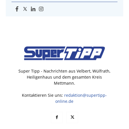
Super Tipp - Nachrichten aus Velbert, Wülfrath,
Heiligenhaus und dem gesamten Kreis
Mettmann.
Kontaktieren Sie uns:
redaktion@supertipp-
online.de