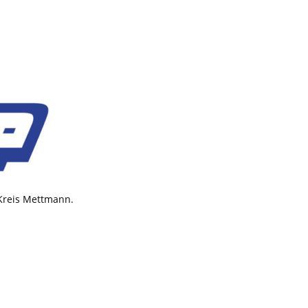
 Kreis Mettmann.