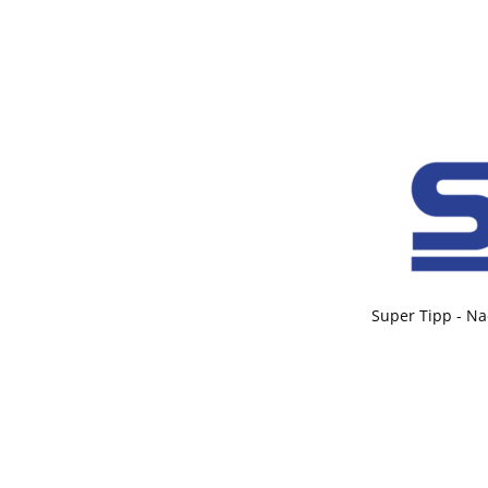
Super Tipp - Na