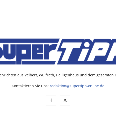
chrichten aus Velbert, Wülfrath, Heiligenhaus und dem gesamten
Kontaktieren Sie uns:
redaktion@supertipp-online.de