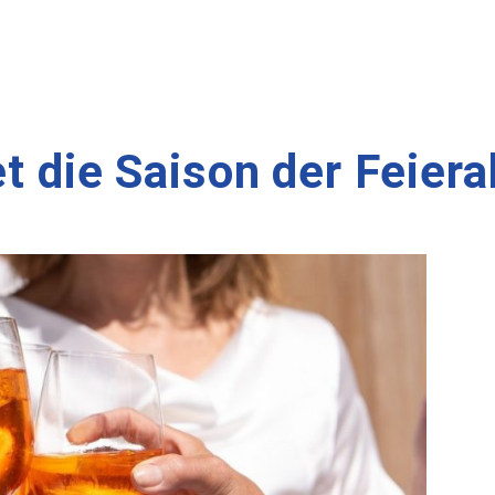
tet die Saison der Feie