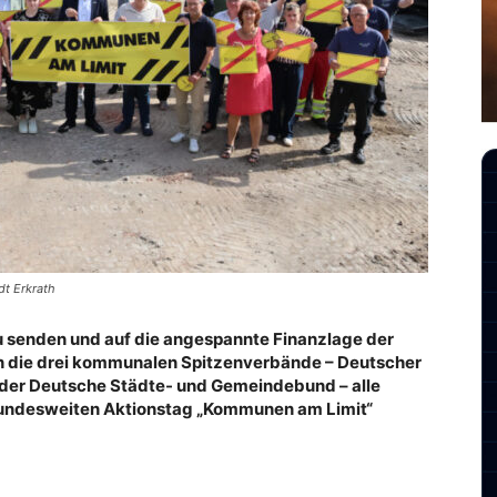
dt Erkrath
 senden und auf die angespannte Finanzlage der
die drei kommunalen Spitzenverbände – Deutscher
 der Deutsche Städte- und Gemeindebund – alle
undesweiten Aktionstag „Kommunen am Limit“