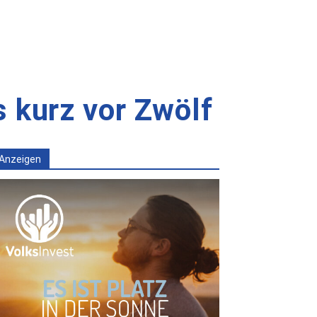
s kurz vor Zwölf
Anzeigen