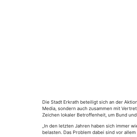
Die Stadt Erkrath beteiligt sich an der Akti
Media, sondern auch zusammen mit Vertrete
Zeichen lokaler Betroffenheit, um Bund un
„In den letzten Jahren haben sich immer wi
belasten. Das Problem dabei sind vor allem 