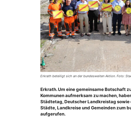
Erkrath beteiligt sich an der bundesweiten Aktion. Foto: Sta
Erkrath. Um eine gemeinsame Botschaft zu
Kommunen aufmerksam zu machen, haben 
Städtetag, Deutscher Landkreistag sowie
Städte, Landkreise und Gemeinden zum b
aufgerufen.