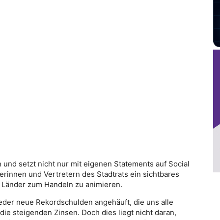
on und setzt nicht nur mit eigenen Statements auf Social
rinnen und Vertretern des Stadtrats ein sichtbares
d Länder zum Handeln zu animieren.
eder neue Rekordschulden angehäuft, die uns alle
die steigenden Zinsen. Doch dies liegt nicht daran,