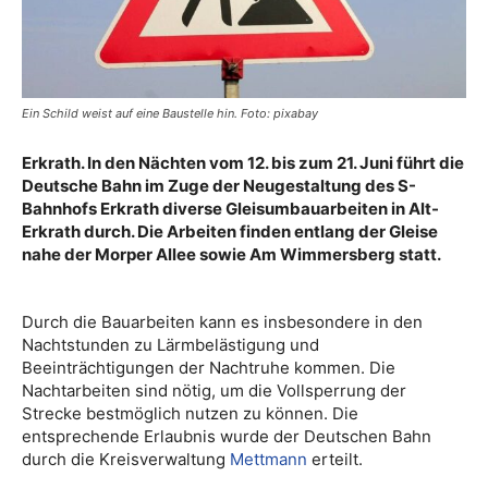
Ein Schild weist auf eine Baustelle hin. Foto: pixabay
Erkrath. In den Nächten vom 12. bis zum 21. Juni führt die
Deutsche Bahn im Zuge der Neugestaltung des S-
Bahnhofs Erkrath diverse Gleisumbauarbeiten in Alt-
Erkrath durch. Die Arbeiten finden entlang der Gleise
nahe der Morper Allee sowie Am Wimmersberg statt.
Durch die Bauarbeiten kann es insbesondere in den
Nachtstunden zu Lärmbelästigung und
Beeinträchtigungen der Nachtruhe kommen. Die
Nachtarbeiten sind nötig, um die Vollsperrung der
Strecke bestmöglich nutzen zu können. Die
entsprechende Erlaubnis wurde der Deutschen Bahn
durch die Kreisverwaltung
Mettmann
erteilt.