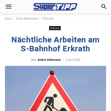
Start
Kreis Mettmann
Erkrath
Erkrath
Nächtliche Arbeiten am
S-Bahnhof Erkrath
Von
Andre Volkmann
-
2. Juni 2026