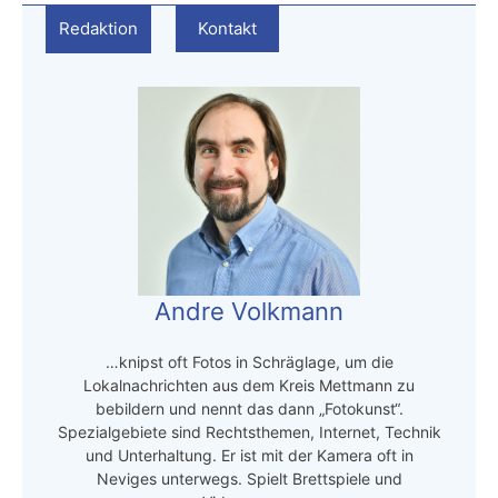
Redaktion
Kontakt
Andre Volkmann
…knipst oft Fotos in Schräglage, um die
Lokalnachrichten aus dem Kreis Mettmann zu
bebildern und nennt das dann „Fotokunst“.
Spezialgebiete sind Rechtsthemen, Internet, Technik
und Unterhaltung. Er ist mit der Kamera oft in
Neviges unterwegs. Spielt Brettspiele und