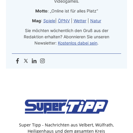
Videogames.
Motto
: „Online ist für alles Platz“
Mag
:
Spiele
|
ÖPNV
|
Wetter
|
Natur
Sie möchten wöchentlich den Gruß aus der
Redaktion erhalten? Abonnieren Sie unseren
Newsletter:
Kostenlos dabei sein
.
Super Tipp - Nachrichten aus Velbert, Wülfrath,
Heiligenhaus und dem gesamten Kreis