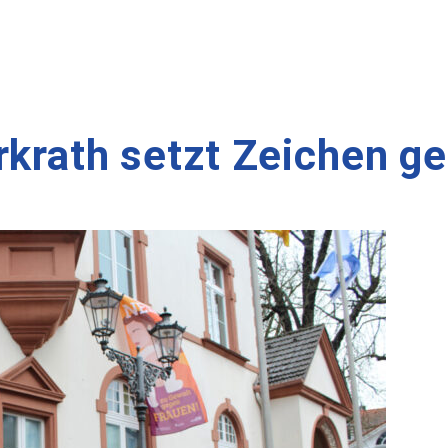
rkrath setzt Zeichen g