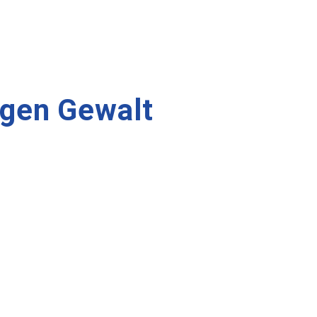
egen Gewalt