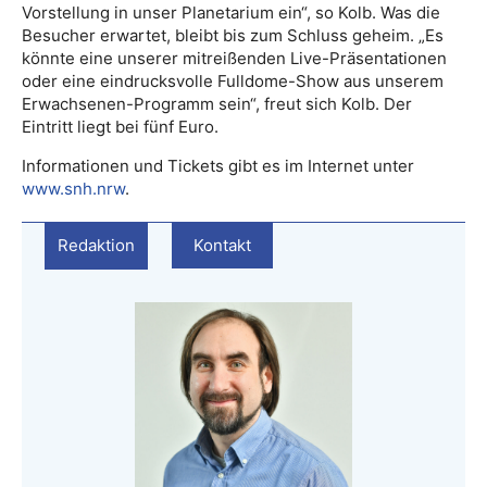
Vorstellung in unser Planetarium ein“, so Kolb. Was die
Besucher erwartet, bleibt bis zum Schluss geheim. „Es
könnte eine unserer mitreißenden Live-Präsentationen
oder eine eindrucksvolle Fulldome-Show aus unserem
Erwachsenen-Programm sein“, freut sich Kolb. Der
Eintritt liegt bei fünf Euro.
Informationen und Tickets gibt es im Internet unter
www.snh.nrw
.
Redaktion
Kontakt