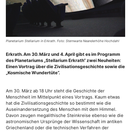
Planetarium Stellarium in Erkrath. Foto: Sternwarte Neanderhöhe Hochdahl
Erkrath. Am 30. März und 4. April gibt es im Programm
des Planetariums „Stellarium Erkrath“ zwei Neuheiten:
Einen Vortrag über die Zivilisationsgeschichte sowie die
„Kosmische Wundertüte“.
Am 30. März ab 18 Uhr steht die Geschichte der
Menschheit im Mittelpunkt eines Vortrags. Kaum etwas
hat die Zivilisationsgeschichte so bestimmt wie die
Auseinandersetzung des Menschen mit dem Himmel.
Davon zeugen megalithische Steinkreise ebenso wie die
astronomischen Ursprünge der Wissenschaft im antiken
Griechenland oder die technischen Verfahren der