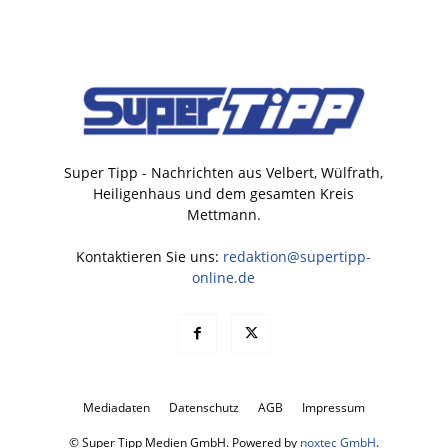
Super Tipp - Nachrichten aus Velbert, Wülfrath,
Heiligenhaus und dem gesamten Kreis
Mettmann.
Kontaktieren Sie uns:
redaktion@supertipp-
online.de
Mediadaten
Datenschutz
AGB
Impressum
© Super Tipp Medien GmbH. Powered by
noxtec GmbH
.