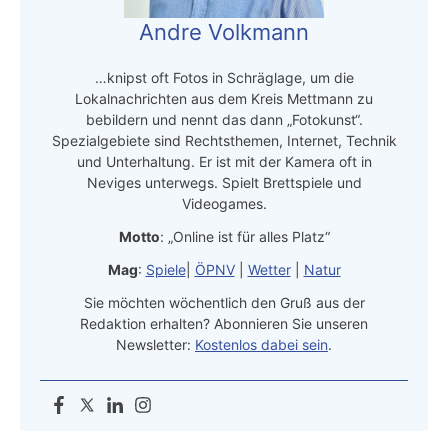
Andre Volkmann
…knipst oft Fotos in Schräglage, um die
Lokalnachrichten aus dem Kreis Mettmann zu
bebildern und nennt das dann „Fotokunst“.
Spezialgebiete sind Rechtsthemen, Internet, Technik
und Unterhaltung. Er ist mit der Kamera oft in
Neviges unterwegs. Spielt Brettspiele und
Videogames.
Motto
: „Online ist für alles Platz“
Mag
:
Spiele
|
ÖPNV
|
Wetter
|
Natur
Sie möchten wöchentlich den Gruß aus der
Redaktion erhalten? Abonnieren Sie unseren
Newsletter:
Kostenlos dabei sein
.