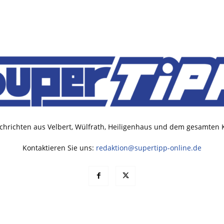
chrichten aus Velbert, Wülfrath, Heiligenhaus und dem gesamten
Kontaktieren Sie uns:
redaktion@supertipp-online.de