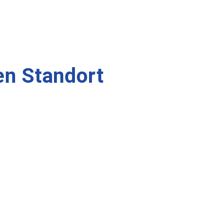
en Standort