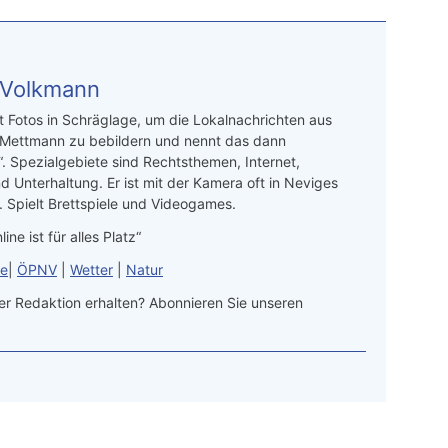
 Volkmann
t Fotos in Schräglage, um die Lokalnachrichten aus
 Mettmann zu bebildern und nennt das dann
“. Spezialgebiete sind Rechtsthemen, Internet,
d Unterhaltung. Er ist mit der Kamera oft in Neviges
 Spielt Brettspiele und Videogames.
line ist für alles Platz“
le
|
ÖPNV
|
Wetter
|
Natur
r Redaktion erhalten? Abonnieren Sie unseren