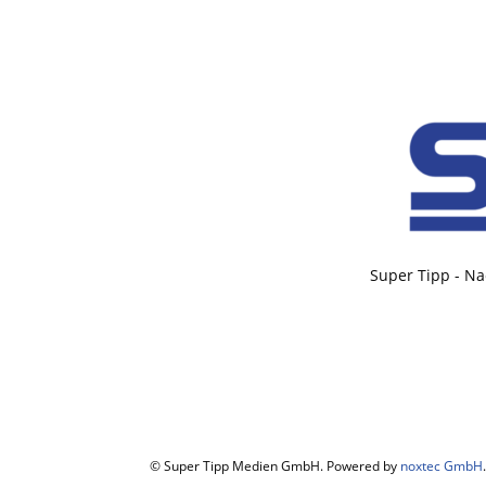
Super Tipp - Na
© Super Tipp Medien GmbH. Powered by
noxtec GmbH
.