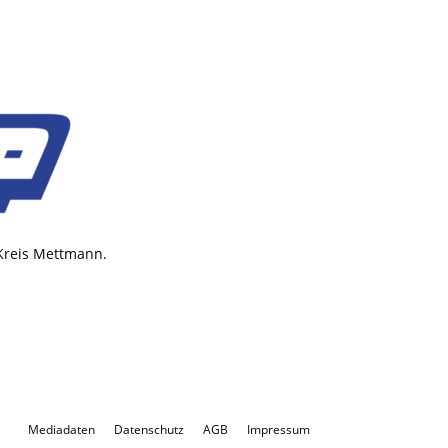
 Kreis Mettmann.
Mediadaten
Datenschutz
AGB
Impressum