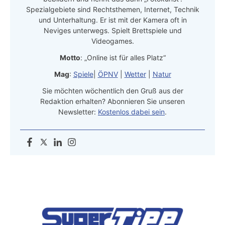
Spezialgebiete sind Rechtsthemen, Internet, Technik
und Unterhaltung. Er ist mit der Kamera oft in
Neviges unterwegs. Spielt Brettspiele und
Videogames.
Motto
: „Online ist für alles Platz“
Mag
:
Spiele
|
ÖPNV
|
Wetter
|
Natur
Sie möchten wöchentlich den Gruß aus der
Redaktion erhalten? Abonnieren Sie unseren
Newsletter:
Kostenlos dabei sein
.