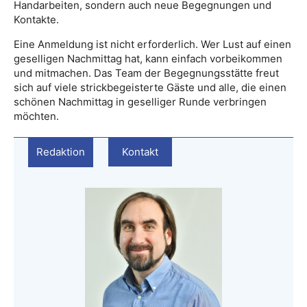
Handarbeiten, sondern auch neue Begegnungen und
Kontakte.
Eine Anmeldung ist nicht erforderlich. Wer Lust auf einen
geselligen Nachmittag hat, kann einfach vorbeikommen
und mitmachen. Das Team der Begegnungsstätte freut
sich auf viele strickbegeisterte Gäste und alle, die einen
schönen Nachmittag in geselliger Runde verbringen
möchten.
Redaktion
Kontakt