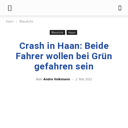
Start
Blaulicht
Blaulicht
Haan
Crash in Haan: Beide
Fahrer wollen bei Grün
gefahren sein
Von
Andre Volkmann
-
2. Mai 2022