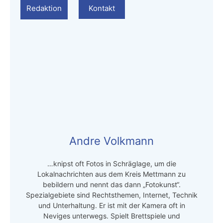
Redaktion
Kontakt
Andre Volkmann
…knipst oft Fotos in Schräglage, um die
Lokalnachrichten aus dem Kreis Mettmann zu
bebildern und nennt das dann „Fotokunst“.
Spezialgebiete sind Rechtsthemen, Internet, Technik
und Unterhaltung. Er ist mit der Kamera oft in
Neviges unterwegs. Spielt Brettspiele und