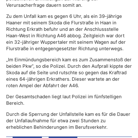
Verursacherfrage dauern somit an.
Zu dem Unfall kam es gegen 6 Uhr, als ein 39-jährige
Haaner mit seinem Skoda die Flurstraße in Haan in
Richtung Erkrath befuhr und an der Anschlussstelle
Haan-West in Richtung A46 abbog. Zeitgleich war dort
ein 32-jähriger Wuppertaler mit seinem Wagen auf der
Flurstraße in entgegengesetzter Richtung unterwegs.
„Im Einmündungsbereich kam es zum Zusammenstoß der
beiden Pkw“, so die Polizei. Durch den Aufprall kippte der
Skoda auf die Seite und rutschte so gegen das Kraftrad
eines 64-jährigen Erkrathers. Dieser wartete an der
roten Ampel der Abfahrt der A46.
Der Gesamtschaden liegt laut Polizei im fünfstelligen
Bereich.
Durch die Sperrung der Unfallstelle kam es für die Dauer
der Unfallaufnahme für etwa zwei Stunden zu
erheblichen Behinderungen im Berufsverkehr.