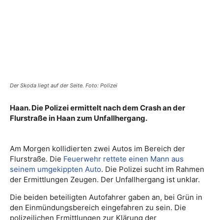
Der Skoda liegt auf der Seite. Foto: Polizei
Haan. Die Polizei ermittelt nach dem Crash an der
Flurstraße in Haan zum Unfallhergang.
Am Morgen kollidierten zwei Autos im Bereich der
Flurstraße. Die
Feuerwehr
rettete einen Mann aus
seinem umgekippten Auto
. Die Polizei sucht im Rahmen
der Ermittlungen Zeugen. Der Unfallhergang ist unklar.
Die beiden beteiligten Autofahrer gaben an, bei Grün in
den Einmündungsbereich eingefahren zu sein. Die
polizeilichen Ermittlungen zur Klärung der