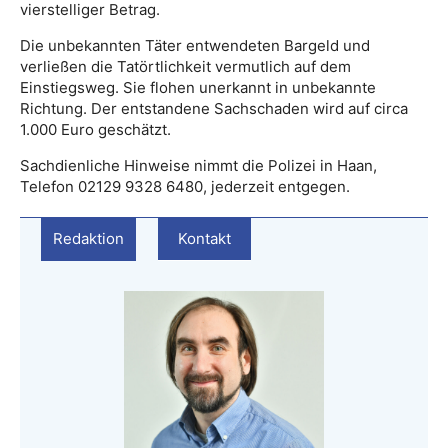
vierstelliger Betrag.
Die unbekannten Täter entwendeten Bargeld und
verließen die Tatörtlichkeit vermutlich auf dem
Einstiegsweg. Sie flohen unerkannt in unbekannte
Richtung. Der entstandene Sachschaden wird auf circa
1.000 Euro geschätzt.
Sachdienliche Hinweise nimmt die Polizei in Haan,
Telefon 02129 9328 6480, jederzeit entgegen.
Redaktion
Kontakt