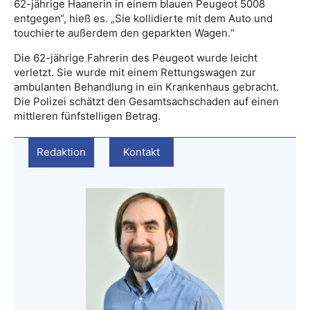
62-jährige Haanerin in einem blauen Peugeot 5008
entgegen“, hieß es. „Sie kollidierte mit dem Auto und
touchierte außerdem den geparkten Wagen.“
Die 62-jährige Fahrerin des Peugeot wurde leicht
verletzt. Sie wurde mit einem Rettungswagen zur
ambulanten Behandlung in ein Krankenhaus gebracht.
Die Polizei schätzt den Gesamtsachschaden auf einen
mittleren fünfstelligen Betrag.
Redaktion
Kontakt