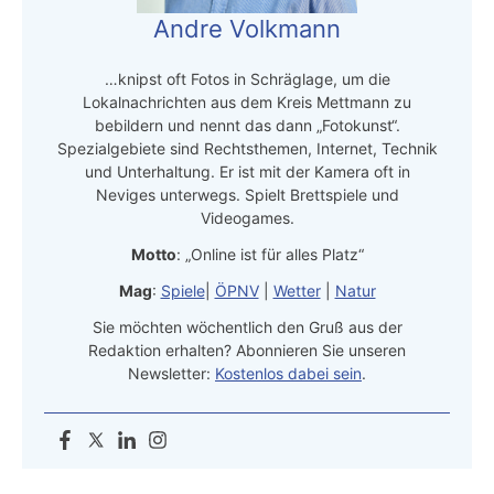
Andre Volkmann
…knipst oft Fotos in Schräglage, um die
Lokalnachrichten aus dem Kreis Mettmann zu
bebildern und nennt das dann „Fotokunst“.
Spezialgebiete sind Rechtsthemen, Internet, Technik
und Unterhaltung. Er ist mit der Kamera oft in
Neviges unterwegs. Spielt Brettspiele und
Videogames.
Motto
: „Online ist für alles Platz“
Mag
:
Spiele
|
ÖPNV
|
Wetter
|
Natur
Sie möchten wöchentlich den Gruß aus der
Redaktion erhalten? Abonnieren Sie unseren
Newsletter:
Kostenlos dabei sein
.