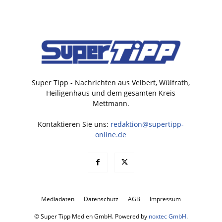
Super Tipp - Nachrichten aus Velbert, Wülfrath,
Heiligenhaus und dem gesamten Kreis
Mettmann.
Kontaktieren Sie uns:
redaktion@supertipp-
online.de
Mediadaten
Datenschutz
AGB
Impressum
© Super Tipp Medien GmbH. Powered by
noxtec GmbH
.