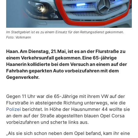
Im Stadtgebiet ist es zu einem Einsatz für den Rettungsdienst gekommen.
Foto: Volkmann
Haan. Am Dienstag, 21. Mai, ist es an der Flurstraße zu
einem Verkehrsunfall gekommen. Eine 65-jährige
Haanerin kollidierte bei dem Versuch an einem auf der
Fahrbahn geparkten Auto vorbeizufahren mit dem
Gegenverkehr.
Gegen 11 Uhr war die 65-Jährige mit ihrem VW auf der
Flurstraße in absteigende Richtung unterwegs, wie die
Polizei
berichtet. In Höhe der Hausnummer 44 wollte sie
an dem auf der Straße abgestellten blauen Opel Corsa
vorbeizufahren und scherte links aus.
„Als sie sich schon neben dem Opel befand, kam ihr eine