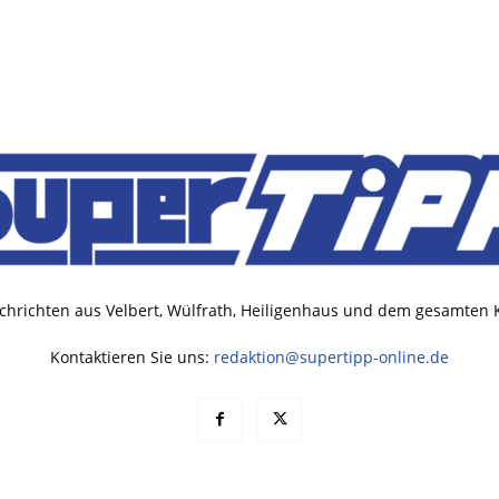
chrichten aus Velbert, Wülfrath, Heiligenhaus und dem gesamten
Kontaktieren Sie uns:
redaktion@supertipp-online.de