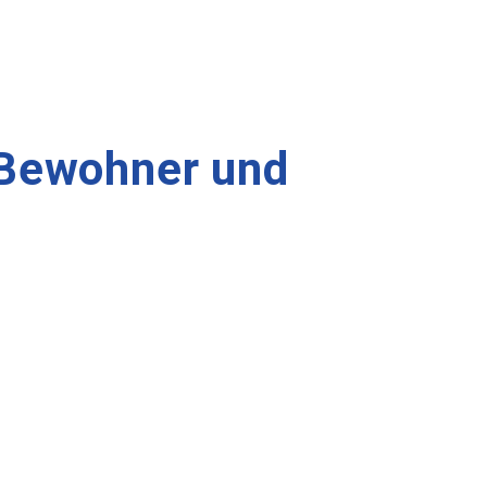
 Bewohner und