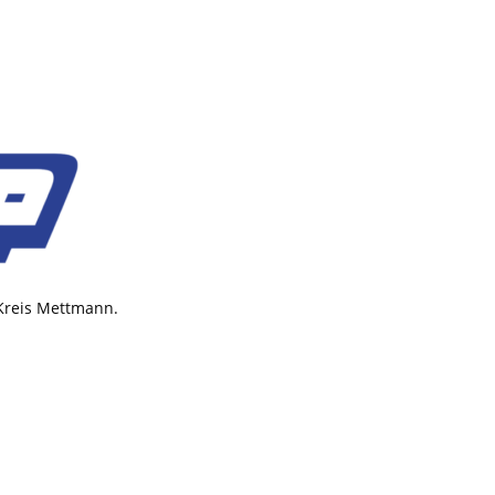
 Kreis Mettmann.