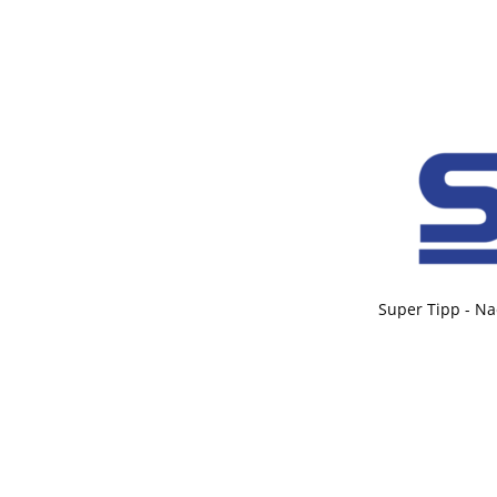
Super Tipp - Na