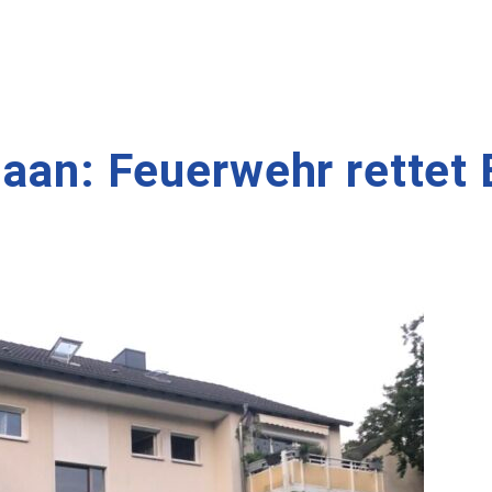
Haan: Feuerwehr rettet