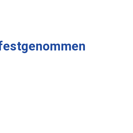
n festgenommen