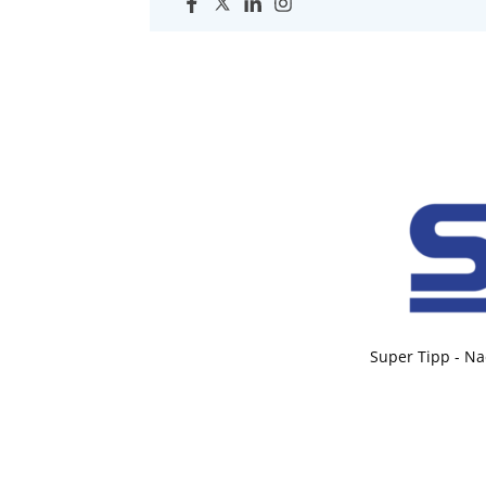
Super Tipp - Na