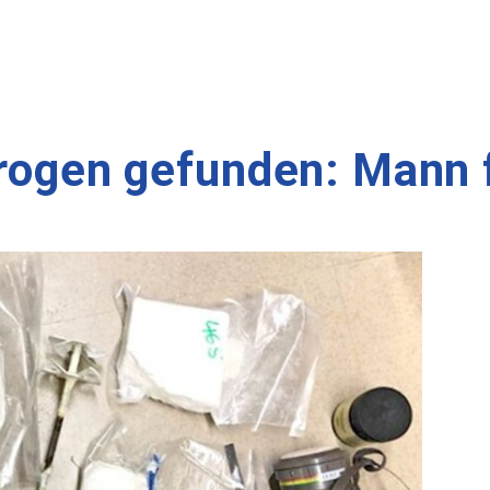
 Drogen gefunden: Man