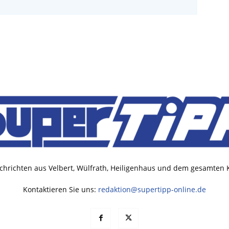
chrichten aus Velbert, Wülfrath, Heiligenhaus und dem gesamten
Kontaktieren Sie uns:
redaktion@supertipp-online.de