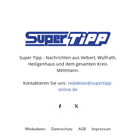
Super Tipp - Nachrichten aus Velbert, Wülfrath,
Heiligenhaus und dem gesamten Kreis
Mettmann.
Kontaktieren Sie uns:
redaktion@supertipp-
online.de
Mediadaten
Datenschutz
AGB
Impressum