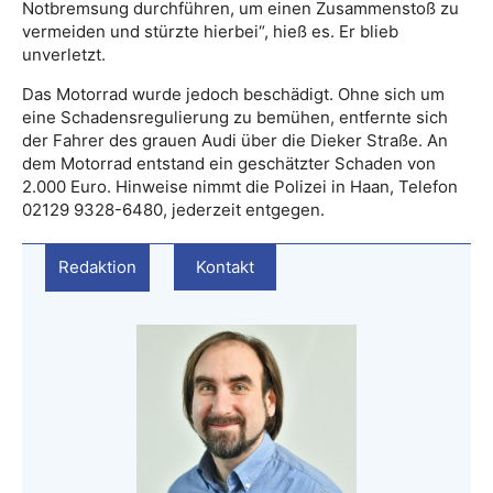
Notbremsung durchführen, um einen Zusammenstoß zu
vermeiden und stürzte hierbei“, hieß es. Er blieb
unverletzt.
Das Motorrad wurde jedoch beschädigt. Ohne sich um
eine Schadensregulierung zu bemühen, entfernte sich
der Fahrer des grauen Audi über die Dieker Straße. An
dem Motorrad entstand ein geschätzter Schaden von
2.000 Euro. Hinweise nimmt die Polizei in Haan, Telefon
02129 9328-6480, jederzeit entgegen.
Redaktion
Kontakt