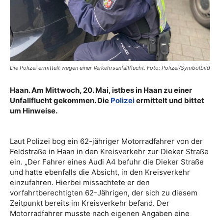
Die Polizei ermittelt wegen einer Verkehrsunfallflucht. Foto: Polizei/Symbolbild
Haan. Am Mittwoch, 20. Mai, istbes in Haan zu einer
Unfallflucht gekommen. Die
Polizei
ermittelt und bittet
um Hinweise.
Laut Polizei bog ein 62-jähriger Motorradfahrer von der
Feldstraße in Haan in den Kreisverkehr zur Dieker Straße
ein. „Der Fahrer eines Audi A4 befuhr die Dieker Straße
und hatte ebenfalls die Absicht, in den Kreisverkehr
einzufahren. Hierbei missachtete er den
vorfahrtberechtigten 62-Jährigen, der sich zu diesem
Zeitpunkt bereits im Kreisverkehr befand. Der
Motorradfahrer musste nach eigenen Angaben eine