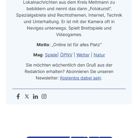
Lokalnachrichten aus dem Kreis Mettmann zu
bebildern und nennt das dann „Fotokunst“.
Spezialgebiete sind Rechtsthemen, Internet, Technik
und Unterhaltung. Er ist mit der Kamera oft in
Neviges unterwegs. Spielt Brettspiele und
Videogames.
Motto
: „Online ist für alles Platz“
Mag
:
Spiele
|
ÖPNV
|
Wetter
|
Natur
Sie möchten wöchentlich den Gruß aus der
Redaktion erhalten? Abonnieren Sie unseren
Newsletter:
Kostenlos dabei sein
.