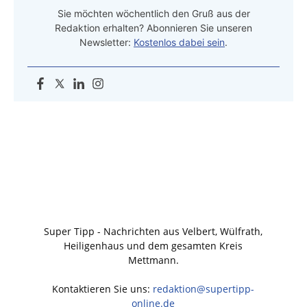
Sie möchten wöchentlich den Gruß aus der
Redaktion erhalten? Abonnieren Sie unseren
Newsletter:
Kostenlos dabei sein
.
Super Tipp - Nachrichten aus Velbert, Wülfrath,
Heiligenhaus und dem gesamten Kreis
Mettmann.
Kontaktieren Sie uns:
redaktion@supertipp-
online.de