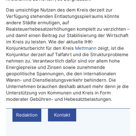
Das umsichtige Nutzen des dem Kreis derzeit zur
Verfügung stehenden Entlastungsspielraums könnte
andere Städte ermutigen, auf
Realsteuerhebesatzerhöhungen komplett zu verzichten –
und damit einen Beitrag zur Stabilisierung der Wirtschaft
im Kreis zu leisten. Wie der aktuelle IHK-
Konjunkturbericht für den Kreis
Mettmann
zeigt, ist die
Konjunktur derzeit auf Talfahrt und die Strukturprobleme
nehmen zu. Verantwortlich dafür sind vor allem hohe
Energiepreise und Zinsen sowie zunehmende
geopolitische Spannungen, die den internationalen
Waren- und Dienstleistungsverkehr behindern. Die
Unternehmen brauchen deshalb aktuell mehr denn je die
Unterstützung von Kommunen und Kreis in Form
moderater Gebühren- und Hebesatzbelastungen.
Redaktion
Kontakt