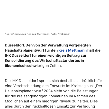
Ein Gebäude des Kreises Mettmann. Foto: Volkmann
Düsseldorf. Den von der Verwaltung vorgelegten
Haushaltsplanentwurf für den
Kreis Mettmann
hält die
IHK Düsseldorf für einen wichtigen Beitrag zur
Konsolidierung des Wirtschaftsstandortes in
ökonomisch schw
ierigen Zeiten.
Die IHK Düsseldorf spricht sich deshalb ausdrücklich für
eine Verabschiedung des Entwurfs im Kreistag aus. „Der
Haushaltsplanentwurf 2024 sieht vor, die Belastungen
für die kreisangehörigen Kommunen im Rahmen des
Möglichen auf einem niedrigen Niveau zu halten. Dies
alles durch den rückhaltlosen Einsatz zur Verfügung