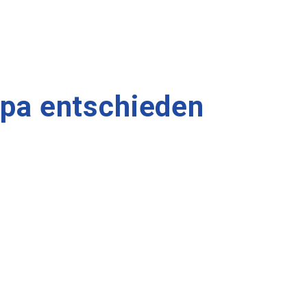
opa entschieden