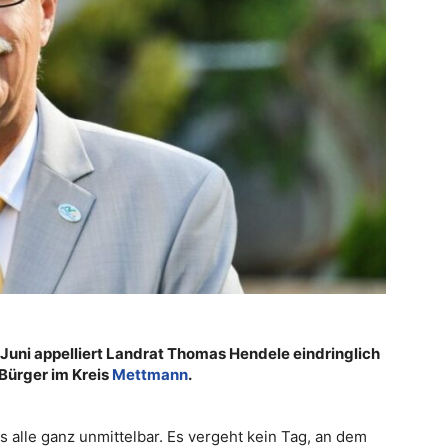
 Juni appelliert Landrat Thomas Hendele eindringlich
Bürger im Kreis
Mettmann
.
ns alle ganz unmittelbar. Es vergeht kein Tag, an dem