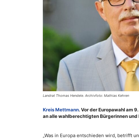
Landrat Thomas Hendele. Archivfoto: Mathias Kehren
Kreis Mettmann
. Vor der Europawahl am 9.
an alle wahlberechtigten Bürgerinnen und 
„Was in Europa entschieden wird, betrifft u