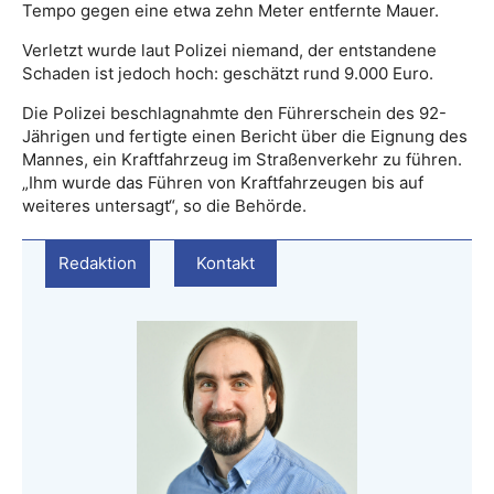
Tempo gegen eine etwa zehn Meter entfernte Mauer.
Verletzt wurde laut Polizei niemand, der entstandene
Schaden ist jedoch hoch: geschätzt rund 9.000 Euro.
Die Polizei beschlagnahmte den Führerschein des 92-
Jährigen und fertigte einen Bericht über die Eignung des
Mannes, ein Kraftfahrzeug im Straßenverkehr zu führen.
„Ihm wurde das Führen von Kraftfahrzeugen bis auf
weiteres untersagt“, so die Behörde.
Redaktion
Kontakt