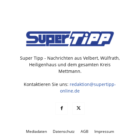
Super Tipp - Nachrichten aus Velbert, Wülfrath,
Heiligenhaus und dem gesamten Kreis
Mettmann.
Kontaktieren Sie uns:
redaktion@supertipp-
online.de
Mediadaten
Datenschutz
AGB
Impressum