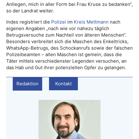
Anliegen, mich in aller Form bei Frau Kruse zu bedanken“,
so der Landrat weiter.
Indes registriert die
Polizei
im
Kreis Mettmann
nach
eigenen Angaben „nach wie vor nahezu täglich
Betrugsversuche zum Nachteil von älteren Menschen“.
Besonders verbreitet sich die Maschen des Enkeltricks,
WhatsApp-Betrugs, des Schockanrufs sowie der falschen
Polizeibeamten – allen Maschen ist gemein, dass die
Täter mittels verschiedenster Legenden versuchen, an
das Hab und Gut ihrer potenziellen Opfer zu gelangen.
Redaktion
Kontakt