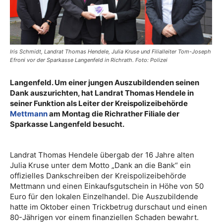
Iris Schmidt, Landrat Thomas Hendele, Julia Kruse und Filialleiter Tom-Joseph
Efroni vor der Sparkasse Langenfeld in Richrath. Foto: Polizei
Langenfeld. Um einer jungen Auszubildenden seinen
Dank auszurichten, hat Landrat Thomas Hendele in
seiner Funktion als Leiter der Kreispolizeibehörde
Mettmann
am Montag die Richrather Filiale der
Sparkasse Langenfeld besucht.
Landrat Thomas Hendele übergab der 16 Jahre alten
Julia Kruse unter dem Motto „Dank an die Bank“ ein
offizielles Dankschreiben der Kreispolizeibehörde
Mettmann und einen Einkaufsgutschein in Höhe von 50
Euro für den lokalen Einzelhandel. Die Auszubildende
hatte im Oktober einen Trickbetrug durschaut und einen
80-Jährigen vor einem finanziellen Schaden bewahrt.