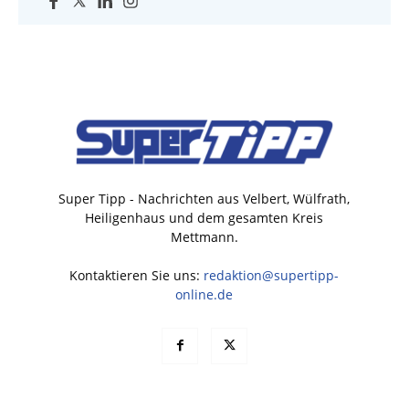
Super Tipp - Nachrichten aus Velbert, Wülfrath,
Heiligenhaus und dem gesamten Kreis
Mettmann.
Kontaktieren Sie uns:
redaktion@supertipp-
online.de