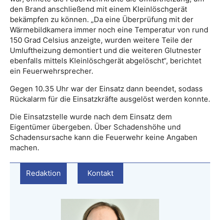
den Brand anschließend mit einem Kleinlöschgerät
bekämpfen zu können. „Da eine Überprüfung mit der
Wärmebildkamera immer noch eine Temperatur von rund
150 Grad Celsius anzeigte, wurden weitere Teile der
Umluftheizung demontiert und die weiteren Glutnester
ebenfalls mittels Kleinlöschgerät abgelöscht“, berichtet
ein Feuerwehrsprecher.
Gegen 10.35 Uhr war der Einsatz dann beendet, sodass
Rückalarm für die Einsatzkräfte ausgelöst werden konnte.
Die Einsatzstelle wurde nach dem Einsatz dem
Eigentümer übergeben. Über Schadenshöhe und
Schadensursache kann die Feuerwehr keine Angaben
machen.
Redaktion
Kontakt