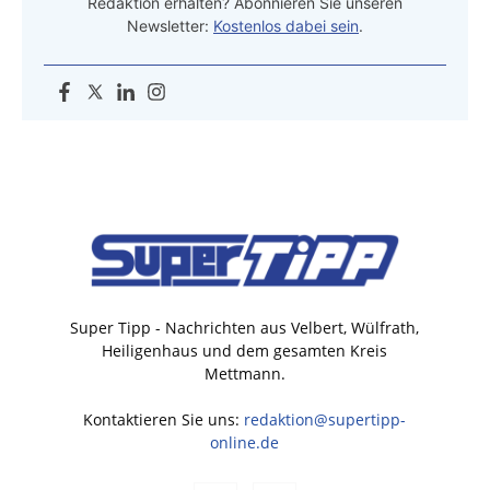
Redaktion erhalten? Abonnieren Sie unseren
Newsletter:
Kostenlos dabei sein
.
Super Tipp - Nachrichten aus Velbert, Wülfrath,
Heiligenhaus und dem gesamten Kreis
Mettmann.
Kontaktieren Sie uns:
redaktion@supertipp-
online.de