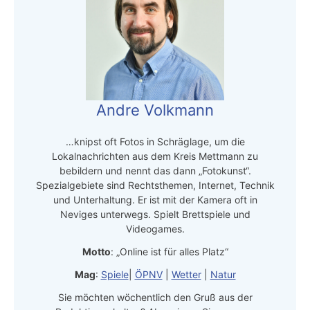
Andre Volkmann
…knipst oft Fotos in Schräglage, um die
Lokalnachrichten aus dem Kreis Mettmann zu
bebildern und nennt das dann „Fotokunst“.
Spezialgebiete sind Rechtsthemen, Internet, Technik
und Unterhaltung. Er ist mit der Kamera oft in
Neviges unterwegs. Spielt Brettspiele und
Videogames.
Motto
: „Online ist für alles Platz“
Mag
:
Spiele
|
ÖPNV
|
Wetter
|
Natur
Sie möchten wöchentlich den Gruß aus der