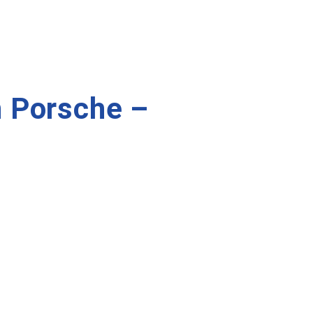
n Porsche –