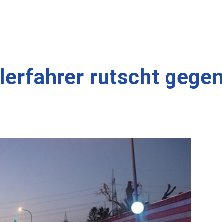
lerfahrer rutscht gege