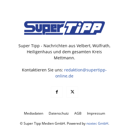
Super Tipp - Nachrichten aus Velbert, Wülfrath,
Heiligenhaus und dem gesamten Kreis
Mettmann.
Kontaktieren Sie uns:
redaktion@supertipp-
online.de
Mediadaten
Datenschutz
AGB
Impressum
© Super Tipp Medien GmbH. Powered by
noxtec GmbH
.