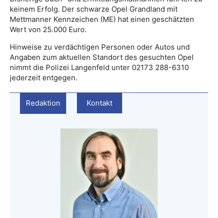
keinem Erfolg. Der schwarze Opel Grandland mit
Mettmanner Kennzeichen (ME) hat einen geschätzten
Wert von 25.000 Euro.
Hinweise zu verdächtigen Personen oder Autos und
Angaben zum aktuellen Standort des gesuchten Opel
nimmt die Polizei Langenfeld unter 02173 288-6310
jederzeit entgegen.
Redaktion
Kontakt