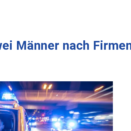
wei Männer nach Firmen