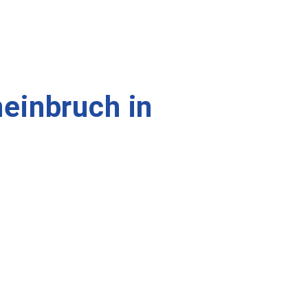
einbruch in