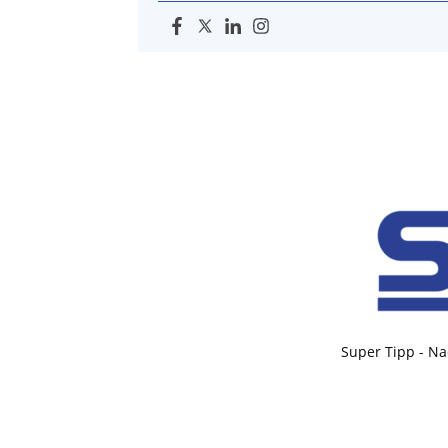
Super Tipp - Na