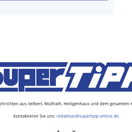
chrichten aus Velbert, Wülfrath, Heiligenhaus und dem gesamten
Kontaktieren Sie uns:
redaktion@supertipp-online.de