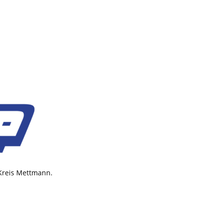
 Kreis Mettmann.