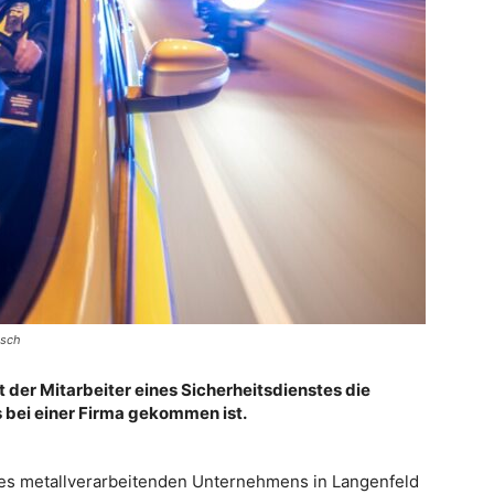
isch
 der Mitarbeiter eines Sicherheitsdienstes die
s bei einer Firma gekommen ist.
nes metallverarbeitenden Unternehmens in Langenfeld