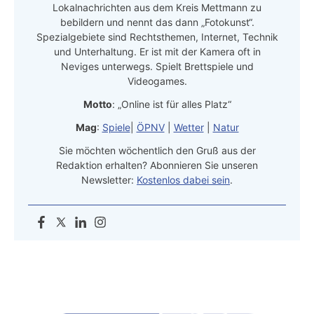
Lokalnachrichten aus dem Kreis Mettmann zu
bebildern und nennt das dann „Fotokunst“.
Spezialgebiete sind Rechtsthemen, Internet, Technik
und Unterhaltung. Er ist mit der Kamera oft in
Neviges unterwegs. Spielt Brettspiele und
Videogames.
Motto
: „Online ist für alles Platz“
Mag
:
Spiele
|
ÖPNV
|
Wetter
|
Natur
Sie möchten wöchentlich den Gruß aus der
Redaktion erhalten? Abonnieren Sie unseren
Newsletter:
Kostenlos dabei sein
.