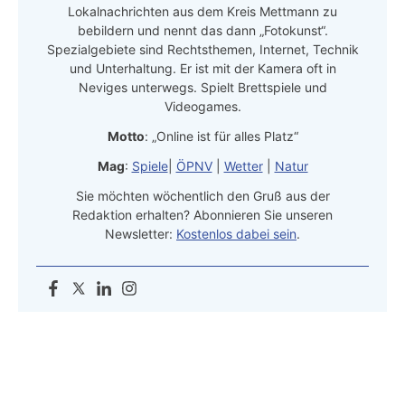
Lokalnachrichten aus dem Kreis Mettmann zu
bebildern und nennt das dann „Fotokunst“.
Spezialgebiete sind Rechtsthemen, Internet, Technik
und Unterhaltung. Er ist mit der Kamera oft in
Neviges unterwegs. Spielt Brettspiele und
Videogames.
Motto
: „Online ist für alles Platz“
Mag
:
Spiele
|
ÖPNV
|
Wetter
|
Natur
Sie möchten wöchentlich den Gruß aus der
Redaktion erhalten? Abonnieren Sie unseren
Newsletter:
Kostenlos dabei sein
.