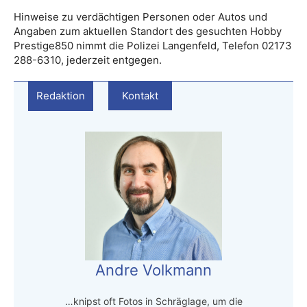
Hinweise zu verdächtigen Personen oder Autos und
Angaben zum aktuellen Standort des gesuchten Hobby
Prestige850 nimmt die Polizei Langenfeld, Telefon 02173
288-6310, jederzeit entgegen.
Redaktion
Kontakt
Andre Volkmann
…knipst oft Fotos in Schräglage, um die