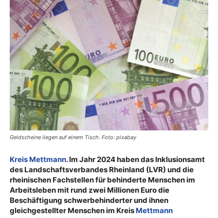
Geldscheine liegen auf einem Tisch. Foto: pixabay
Kreis Mettmann
. Im Jahr 2024 haben das Inklusionsamt
des Landschaftsverbandes Rheinland (LVR) und die
rheinischen Fachstellen für behinderte Menschen im
Arbeitsleben mit rund zwei Millionen Euro die
Beschäftigung schwerbehinderter und ihnen
gleichgestellter Menschen im Kreis
Mettmann