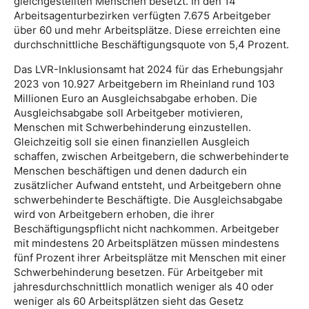
gleichgestellten Menschen besetzt. In den 14
Arbeitsagenturbezirken verfügten 7.675 Arbeitgeber
über 60 und mehr Arbeitsplätze. Diese erreichten eine
durchschnittliche Beschäftigungsquote von 5,4 Prozent.
Das LVR-Inklusionsamt hat 2024 für das Erhebungsjahr
2023 von 10.927 Arbeitgebern im Rheinland rund 103
Millionen Euro an Ausgleichsabgabe erhoben. Die
Ausgleichsabgabe soll Arbeitgeber motivieren,
Menschen mit Schwerbehinderung einzustellen.
Gleichzeitig soll sie einen finanziellen Ausgleich
schaffen, zwischen Arbeitgebern, die schwerbehinderte
Menschen beschäftigen und denen dadurch ein
zusätzlicher Aufwand entsteht, und Arbeitgebern ohne
schwerbehinderte Beschäftigte. Die Ausgleichsabgabe
wird von Arbeitgebern erhoben, die ihrer
Beschäftigungspflicht nicht nachkommen. Arbeitgeber
mit mindestens 20 Arbeitsplätzen müssen mindestens
fünf Prozent ihrer Arbeitsplätze mit Menschen mit einer
Schwerbehinderung besetzen. Für Arbeitgeber mit
jahresdurchschnittlich monatlich weniger als 40 oder
weniger als 60 Arbeitsplätzen sieht das Gesetz