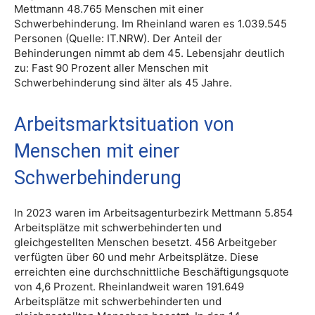
Mettmann 48.765 Menschen mit einer
Schwerbehinderung. Im Rheinland waren es 1.039.545
Personen (Quelle: IT.NRW). Der Anteil der
Behinderungen nimmt ab dem 45. Lebensjahr deutlich
zu: Fast 90 Prozent aller Menschen mit
Schwerbehinderung sind älter als 45 Jahre.
Arbeitsmarktsituation von
Menschen mit einer
Schwerbehinderung
In 2023 waren im Arbeitsagenturbezirk Mettmann 5.854
Arbeitsplätze mit schwerbehinderten und
gleichgestellten Menschen besetzt. 456 Arbeitgeber
verfügten über 60 und mehr Arbeitsplätze. Diese
erreichten eine durchschnittliche Beschäftigungsquote
von 4,6 Prozent. Rheinlandweit waren 191.649
Arbeitsplätze mit schwerbehinderten und