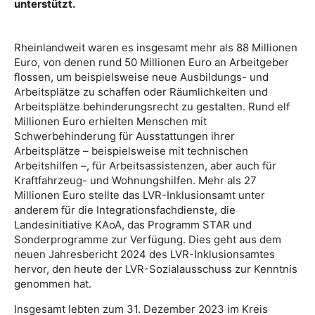
unterstützt.
Rheinlandweit waren es insgesamt mehr als 88 Millionen
Euro, von denen rund 50 Millionen Euro an Arbeitgeber
flossen, um beispielsweise neue Ausbildungs- und
Arbeitsplätze zu schaffen oder Räumlichkeiten und
Arbeitsplätze behinderungsrecht zu gestalten. Rund elf
Millionen Euro erhielten Menschen mit
Schwerbehinderung für Ausstattungen ihrer
Arbeitsplätze – beispielsweise mit technischen
Arbeitshilfen –, für Arbeitsassistenzen, aber auch für
Kraftfahrzeug- und Wohnungshilfen. Mehr als 27
Millionen Euro stellte das LVR-Inklusionsamt unter
anderem für die Integrationsfachdienste, die
Landesinitiative KAoA, das Programm STAR und
Sonderprogramme zur Verfügung. Dies geht aus dem
neuen Jahresbericht 2024 des LVR-Inklusionsamtes
hervor, den heute der LVR-Sozialausschuss zur Kenntnis
genommen hat.
Insgesamt lebten zum 31. Dezember 2023 im Kreis