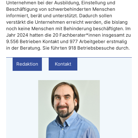
Unternehmen bei der Ausbildung, Einstellung und
Beschäftigung von schwerbehinderten Menschen
informiert, berät und unterstützt. Dadurch sollen
verstärkt die Unternehmen erreicht werden, die bislang
noch keine Menschen mit Behinderung beschäftigten. Im
Jahr 2024 hatten die 20 Fachberater*innen insgesamt zu
9.556 Betrieben Kontakt und 977 Arbeitgeber erstmalig
in der Beratung. Sie führten 918 Betriebsbesuche durch.
Redaktion
Kontakt