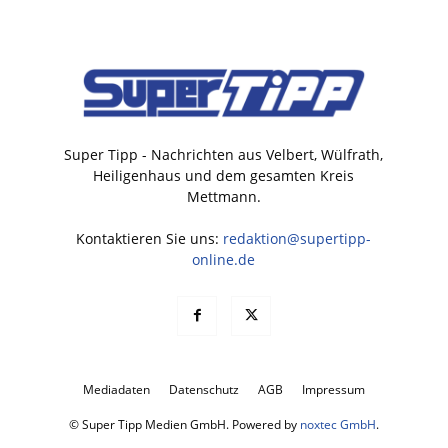
Super Tipp - Nachrichten aus Velbert, Wülfrath,
Heiligenhaus und dem gesamten Kreis
Mettmann.
Kontaktieren Sie uns:
redaktion@supertipp-
online.de
Mediadaten
Datenschutz
AGB
Impressum
© Super Tipp Medien GmbH. Powered by
noxtec GmbH
.