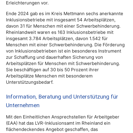
Erleichterungen vor.
Ende 2024 gab es im Kreis Mettmann sechs anerkannte
Inklusionsbetriebe mit insgesamt 54 Arbeitsplätzen,
davon 31 für Menschen mit einer Schwerbehinderung.
Rheinlandweit waren es 163 Inklusionsbetriebe mit
insgesamt 3.784 Arbeitsplätzen, davon 1.542 für
Menschen mit einer Schwerbehinderung. Die Förderung
von Inklusionsbetrieben ist ein besonderes Instrument
zur Schaffung und dauerhaften Sicherung von
Arbeitsplätzen für Menschen mit Schwerbehinderung.
Sie beschäftigen auf 30 bis 50 Prozent ihrer
Arbeitsplätze Menschen mit besonderem
Unterstützungsbedarf.
Information, Beratung und Unterstützung für
Unternehmen
Mit den Einheitlichen Ansprechstellen für Arbeitgeber
(EAA) hat das LVR-Inklusionsamt im Rheinland ein
flächendeckendes Angebot geschaffen, das