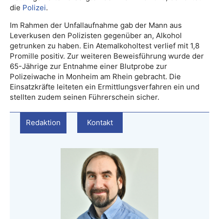
die
Polizei
.
Im Rahmen der Unfallaufnahme gab der Mann aus
Leverkusen den Polizisten gegenüber an, Alkohol
getrunken zu haben. Ein Atemalkoholtest verlief mit 1,8
Promille positiv. Zur weiteren Beweisführung wurde der
65-Jährige zur Entnahme einer Blutprobe zur
Polizeiwache in Monheim am Rhein gebracht. Die
Einsatzkräfte leiteten ein Ermittlungsverfahren ein und
stellten zudem seinen Führerschein sicher.
Redaktion
Kontakt