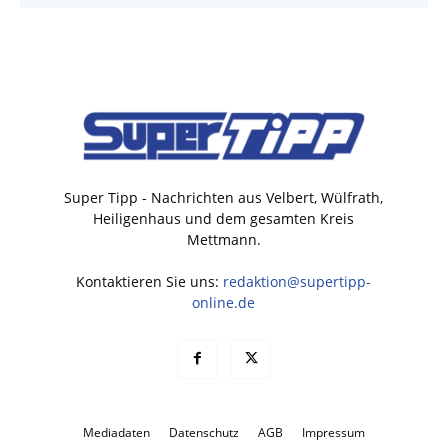
Super Tipp - Nachrichten aus Velbert, Wülfrath,
Heiligenhaus und dem gesamten Kreis
Mettmann.
Kontaktieren Sie uns:
redaktion@supertipp-
online.de
Mediadaten
Datenschutz
AGB
Impressum