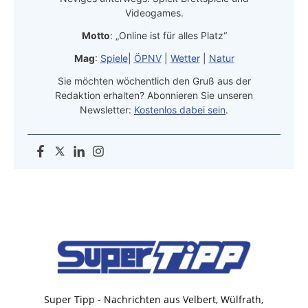
Videogames.
Motto
: „Online ist für alles Platz“
Mag
:
Spiele
|
ÖPNV
|
Wetter
|
Natur
Sie möchten wöchentlich den Gruß aus der
Redaktion erhalten? Abonnieren Sie unseren
Newsletter:
Kostenlos dabei sein
.
Super Tipp - Nachrichten aus Velbert, Wülfrath,