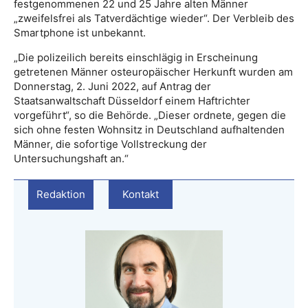
festgenommenen 22 und 25 Jahre alten Männer
„zweifelsfrei als Tatverdächtige wieder“. Der Verbleib des
Smartphone ist unbekannt.
„Die polizeilich bereits einschlägig in Erscheinung
getretenen Männer osteuropäischer Herkunft wurden am
Donnerstag, 2. Juni 2022, auf Antrag der
Staatsanwaltschaft Düsseldorf einem Haftrichter
vorgeführt“, so die Behörde. „Dieser ordnete, gegen die
sich ohne festen Wohnsitz in Deutschland aufhaltenden
Männer, die sofortige Vollstreckung der
Untersuchungshaft an.“
Redaktion
Kontakt