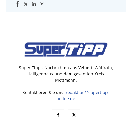
Super Tipp - Nachrichten aus Velbert, Wülfrath,
Heiligenhaus und dem gesamten Kreis
Mettmann.
Kontaktieren Sie uns:
redaktion@supertipp-
online.de