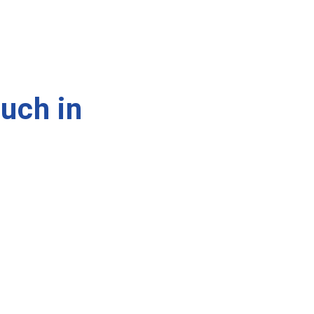
uch in