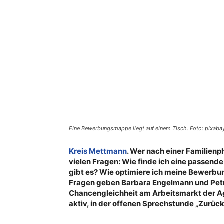
Eine Bewerbungsmappe liegt auf einem Tisch. Foto: pixaba
Kreis Mettmann
. Wer nach einer Familienp
vielen Fragen: Wie finde ich eine passe
gibt es? Wie optimiere ich meine Bewerbu
Fragen geben Barbara Engelmann und Petr
Chancengleichheit am Arbeitsmarkt der Ag
aktiv, in der offenen Sprechstunde „Zurück