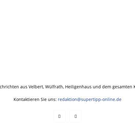
chrichten aus Velbert, Wülfrath, Heiligenhaus und dem gesamten
Kontaktieren Sie uns:
redaktion@supertipp-online.de