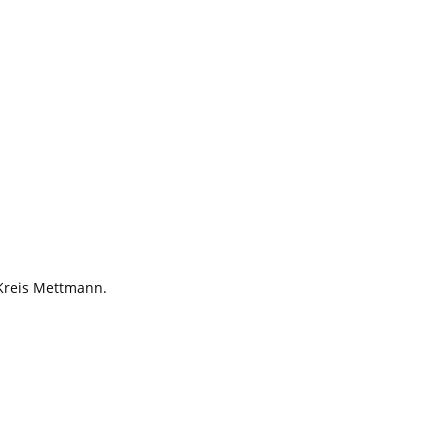
 Kreis Mettmann.