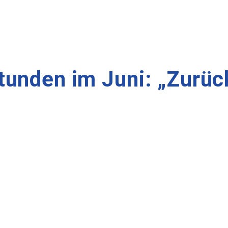
unden im Juni: „Zurück