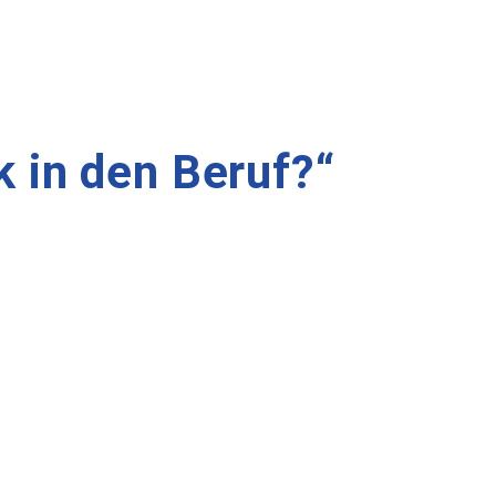
 in den Beruf?“