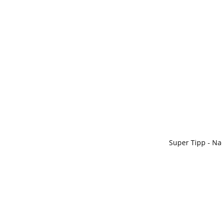
Super Tipp - Na