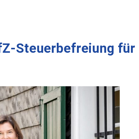
fZ-Steuerbefreiung für