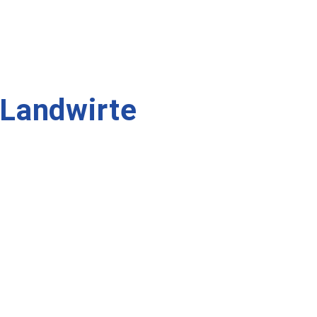
 Landwirte