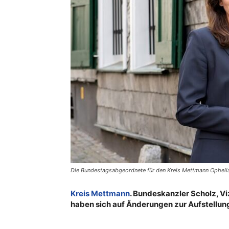
Die Bundestagsabgeordnete für den Kreis Mettmann Ophelia 
Kreis Mettmann
. Bundeskanzler Scholz, V
haben sich auf Änderungen zur Aufstellun