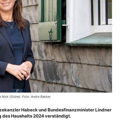
Nick (Grüne). Foto: Andre Bakker
izekanzler Habeck und Bundesfinanzminister Lindner
g des Haushalts 2024 verständigt.