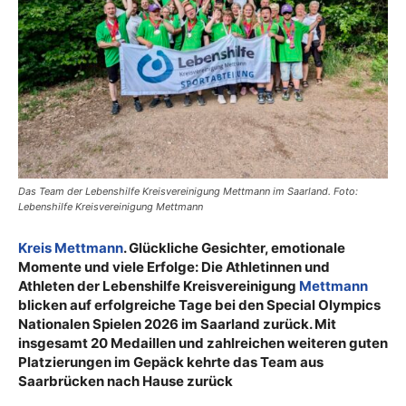
Das Team der Lebenshilfe Kreisvereinigung Mettmann im Saarland. Foto:
Lebenshilfe Kreisvereinigung Mettmann
Kreis Mettmann
. Glückliche Gesichter, emotionale
Momente und viele Erfolge: Die Athletinnen und
Athleten der Lebenshilfe Kreisvereinigung
Mettmann
blicken auf erfolgreiche Tage bei den Special Olympics
Nationalen Spielen 2026 im Saarland zurück. Mit
insgesamt 20 Medaillen und zahlreichen weiteren guten
Platzierungen im Gepäck kehrte das Team aus
Saarbrücken nach Hause zurück