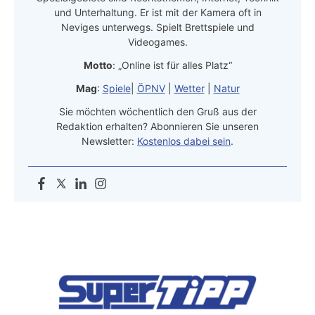
und Unterhaltung. Er ist mit der Kamera oft in
Neviges unterwegs. Spielt Brettspiele und
Videogames.
Motto
: „Online ist für alles Platz“
Mag
:
Spiele
|
ÖPNV
|
Wetter
|
Natur
Sie möchten wöchentlich den Gruß aus der
Redaktion erhalten? Abonnieren Sie unseren
Newsletter:
Kostenlos dabei sein
.