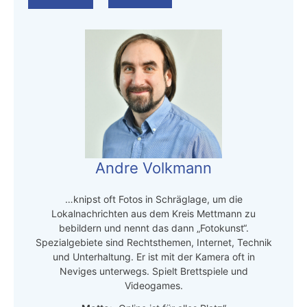
Andre Volkmann
…knipst oft Fotos in Schräglage, um die
Lokalnachrichten aus dem Kreis Mettmann zu
bebildern und nennt das dann „Fotokunst“.
Spezialgebiete sind Rechtsthemen, Internet, Technik
und Unterhaltung. Er ist mit der Kamera oft in
Neviges unterwegs. Spielt Brettspiele und
Videogames.