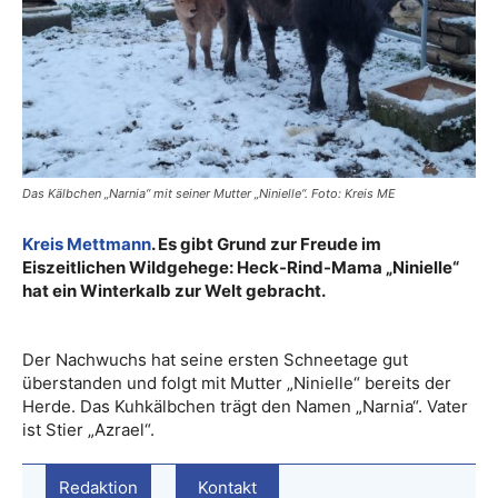
Das Kälbchen „Narnia“ mit seiner Mutter „Ninielle“. Foto: Kreis ME
Kreis Mettmann
. Es gibt Grund zur Freude im
Eiszeitlichen Wildgehege: Heck-Rind-Mama „Ninielle“
hat ein Winterkalb zur Welt gebracht.
Der Nachwuchs hat seine ersten Schneetage gut
überstanden und folgt mit Mutter „Ninielle“ bereits der
Herde. Das Kuhkälbchen trägt den Namen „Narnia“. Vater
ist Stier „Azrael“.
Redaktion
Kontakt